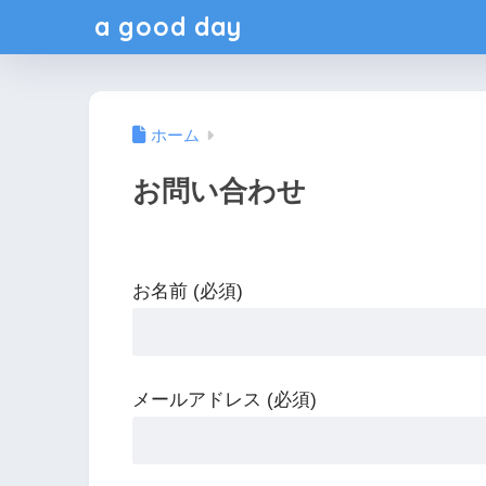
a good day
ホーム
お問い合わせ
お名前 (必須)
メールアドレス (必須)