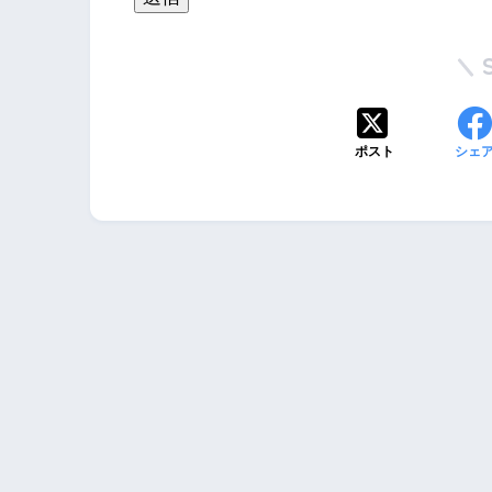
ポスト
シェ