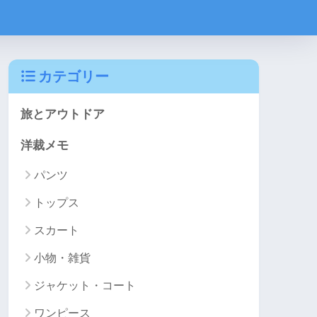
カテゴリー
旅とアウトドア
洋裁メモ
パンツ
トップス
スカート
小物・雑貨
ジャケット・コート
ワンピース