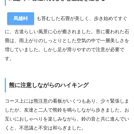
も苔むした石畳が美しく、歩き始めてすぐ
馬越峠
に、古道らしい風景に心が癒されました。苔に覆われた石
畳は、雨上がりのしっとりとした空気の中で一層美しさを
増していました。しかし足が滑りやすので注意が必要で
す。
熊に注意しながらのハイキング
コース上には熊注意の看板がいくつもあり、少々緊張しま
したが、友達と二人で熊鈴を鳴らしながら歩きました。お
互いにおしゃべりを楽しみながら、鈴の音と共に進んでい
くと、不思議と不安は和らぎました。