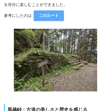
を存分に楽しむことができました。
参考にしたのは
このルート
馬越峠：古道の美しさと歴史を感じる