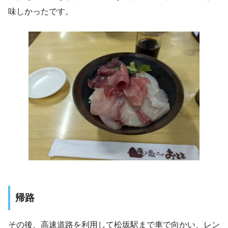
味しかったです。
帰路
その後、高速道路を利用して松坂駅まで車で向かい、レン