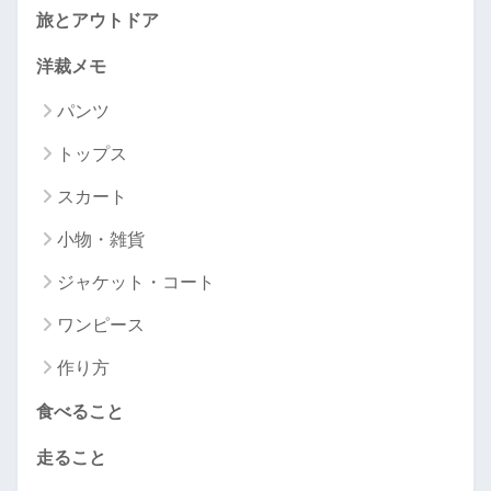
旅とアウトドア
洋裁メモ
パンツ
トップス
スカート
小物・雑貨
ジャケット・コート
ワンピース
作り方
食べること
走ること