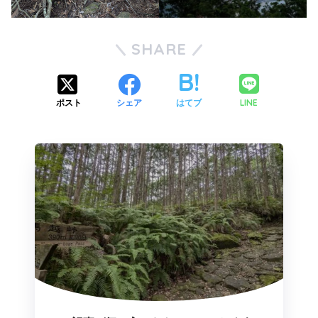
SHARE
LINE
ポスト
シェア
はてブ