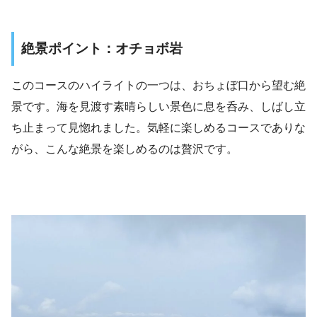
絶景ポイント：オチョボ岩
このコースのハイライトの一つは、おちょぼ口から望む絶
景です。海を見渡す素晴らしい景色に息を呑み、しばし立
ち止まって見惚れました。気軽に楽しめるコースでありな
がら、こんな絶景を楽しめるのは贅沢です。