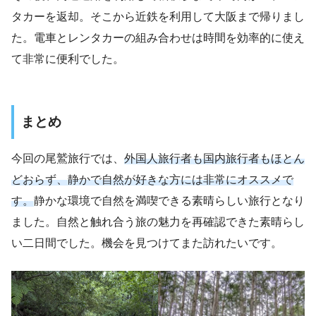
タカーを返却。そこから近鉄を利用して大阪まで帰りまし
た。電車とレンタカーの組み合わせは時間を効率的に使え
て非常に便利でした。
まとめ
今回の尾鷲旅行では、
外国人旅行者も国内旅行者もほとん
どおらず、静かで自然が好きな方には非常にオススメで
す。
静かな環境で自然を満喫できる素晴らしい旅行となり
ました。自然と触れ合う旅の魅力を再確認できた素晴らし
い二日間でした。機会を見つけてまた訪れたいです。