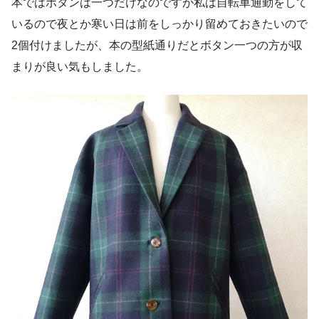
本ではボタンは一つだけなのですが私は自転車通勤をして
いるので夜とか寒い日は前をしっかり留めておきたいので
2個付けましたが、本の型紙通りだとボタン一つの方が収
まりが良い気もしました。