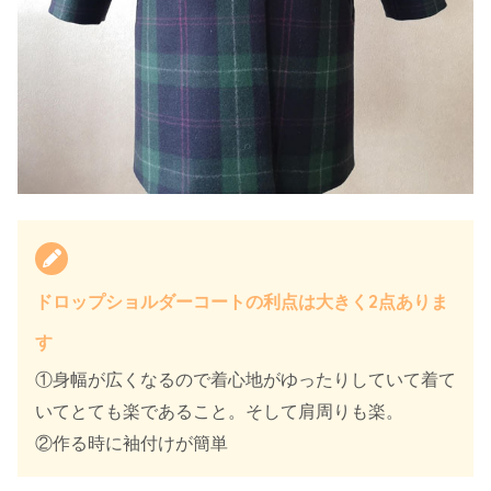
ドロップショルダーコートの利点は大きく2点ありま
す
①身幅が広くなるので着心地がゆったりしていて着て
いてとても楽であること。そして肩周りも楽。
②作る時に袖付けが簡単