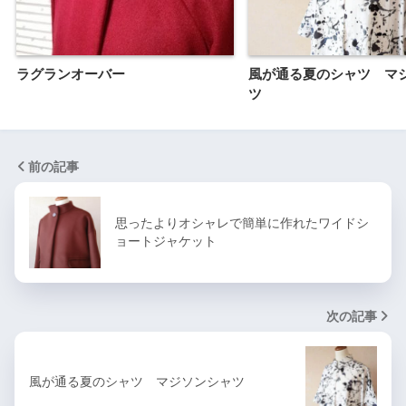
ラグランオーバー
風が通る夏のシャツ マ
ツ
前の記事
思ったよりオシャレで簡単に作れたワイドシ
ョートジャケット
次の記事
風が通る夏のシャツ マジソンシャツ