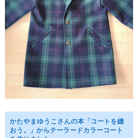
かたやまゆうこさんの本「コートを縫
おう。」からテーラードカラーコート