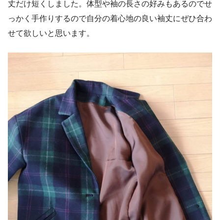
丈だけ短くしました。体型や袖の長さの好みもあるのでせ
っかく手作りするので自分の着心地の良い袖丈にぜひ合わ
せて欲しいと思います。