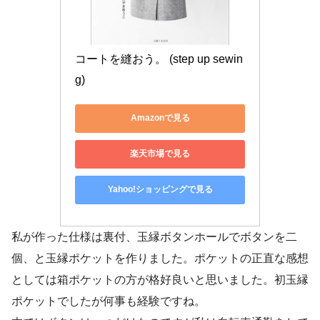
コートを縫おう。 (step up sewin
g)
Amazonで見る
楽天市場で見る
Yahoo!ショッピングで見る
私が作った仕様は裏付、玉縁ボタンホールでボタンを二
個、と玉縁ポケットを作りました。ポケットの正直な感想
としては箱ポケットの方が格好良いと思いました。初玉縁
ポケットでしたが何事も経験ですね。