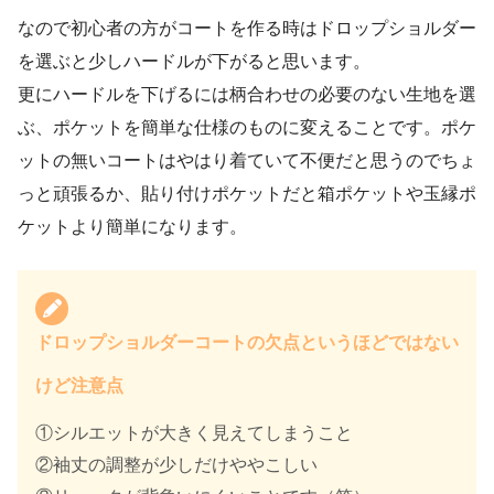
なので初心者の方がコートを作る時はドロップショルダー
を選ぶと少しハードルが下がると思います。
更にハードルを下げるには柄合わせの必要のない生地を選
ぶ、ポケットを簡単な仕様のものに変えることです。ポケ
ットの無いコートはやはり着ていて不便だと思うのでちょ
っと頑張るか、貼り付けポケットだと箱ポケットや玉縁ポ
ケットより簡単になります。
ドロップショルダーコートの欠点というほどではない
けど注意点
①シルエットが大きく見えてしまうこと
②袖丈の調整が少しだけややこしい