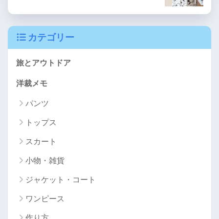
カテゴリー
旅とアウトドア
洋裁メモ
パンツ
トップス
スカート
小物・雑貨
ジャケット・コート
ワンピース
作り方