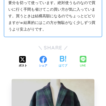
要分を切って使っています。絶対使うものなので買
いに行く手間も省けてこの買い方が気に入っていま
す。買うときは結構高額になるのでちょっとビビり
ますがｗ結果的にはこの方が無駄がなく少しずつ買
うより安上がりです。
SHARE
LINE
ポスト
シェア
はてブ