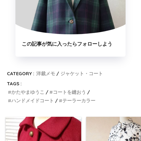
この記事が気に入ったらフォローしよう
CATEGORY :
洋裁メモ
ジャケット・コート
TAGS :
かたやまゆうこ
コートを縫おう
ハンドメイドコート
テーラーカラー