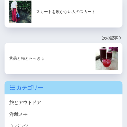
スカートを履かない人のスカート
次の記事
紫蘇と梅とらっきょ
カテゴリー
旅とアウトドア
洋裁メモ
パンツ