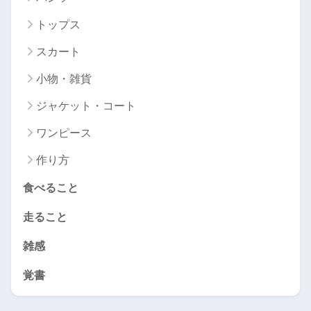
トップス
スカート
小物・雑貨
ジャケット・コート
ワンピース
作り方
食べること
走ること
雑感
覚書