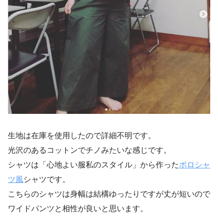
生地は在庫を使用したので詳細不明です。
光沢のあるコットンでチノみたいな感じです。
シャツは「心地よい服私のスタイル」から作った
ポロシャ
ツ風
シャツです。
こちらのシャツは身幅は結構ゆったりですが丈が短いので
ワイドパンツと相性が良いと思います。