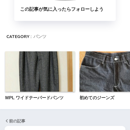
この記事が気に入ったらフォローしよう
CATEGORY :
パンツ
MPL ワイドテーパードパンツ
初めてのジーンズ
前の記事