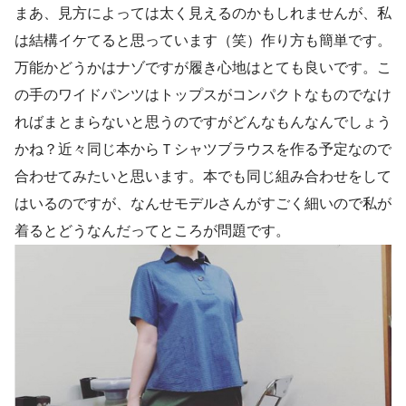
まあ、見方によっては太く見えるのかもしれませんが、私
は結構イケてると思っています（笑）作り方も簡単です。
万能かどうかはナゾですが履き心地はとても良いです。こ
の手のワイドパンツはトップスがコンパクトなものでなけ
ればまとまらないと思うのですがどんなもんなんでしょう
かね？近々同じ本からＴシャツブラウスを作る予定なので
合わせてみたいと思います。本でも同じ組み合わせをして
はいるのですが、なんせモデルさんがすごく細いので私が
着るとどうなんだってところが問題です。