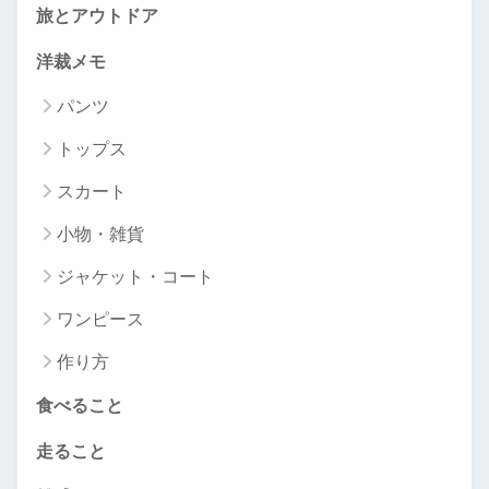
旅とアウトドア
洋裁メモ
パンツ
トップス
スカート
小物・雑貨
ジャケット・コート
ワンピース
作り方
食べること
走ること