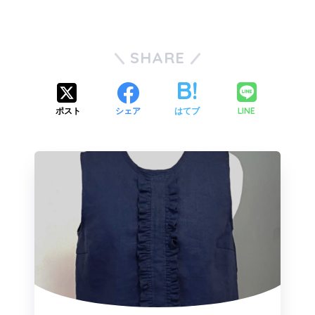
SHARE
LINE
ポスト
シェア
はてブ