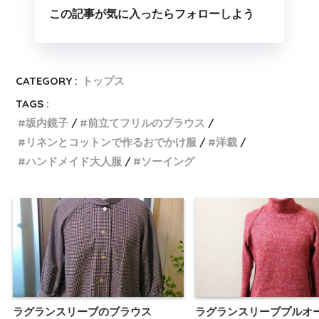
この記事が気に入ったらフォローしよう
CATEGORY :
トップス
TAGS :
坂内鏡子
前立てフリルのブラウス
リネンとコットンで作るおでかけ服
洋裁
ハンドメイド大人服
ソーイング
ラグランスリーブのブラウス
ラグランスリーブプルオ