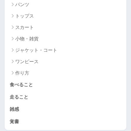
パンツ
トップス
スカート
小物・雑貨
ジャケット・コート
ワンピース
作り方
食べること
走ること
雑感
覚書