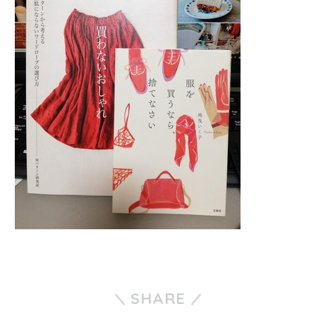
SHARE