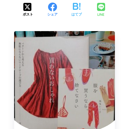
LINE
ポスト
シェア
はてブ