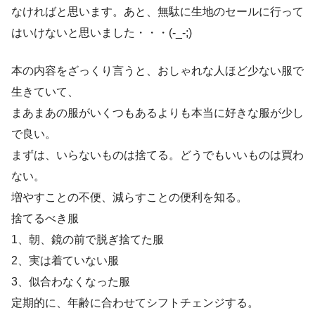
なければと思います。あと、無駄に生地のセールに行って
はいけないと思いました・・・(-_-;)
本の内容をざっくり言うと、おしゃれな人ほど少ない服で
生きていて、
まあまあの服がいくつもあるよりも本当に好きな服が少し
で良い。
まずは、いらないものは捨てる。どうでもいいものは買わ
ない。
増やすことの不便、減らすことの便利を知る。
捨てるべき服
1、朝、鏡の前で脱ぎ捨てた服
2、実は着ていない服
3、似合わなくなった服
定期的に、年齢に合わせてシフトチェンジする。