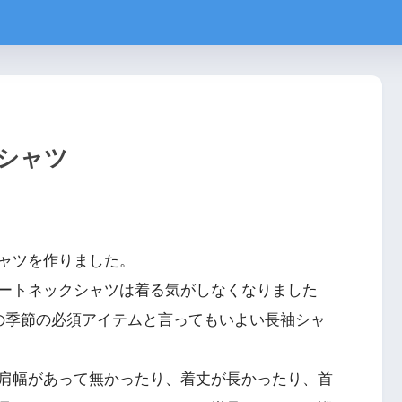
シャツ
ャツを作りました。
ートネックシャツは着る気がしなくなりました
の季節の必須アイテムと言ってもいよい長袖シャ
肩幅があって無かったり、着丈が長かったり、首