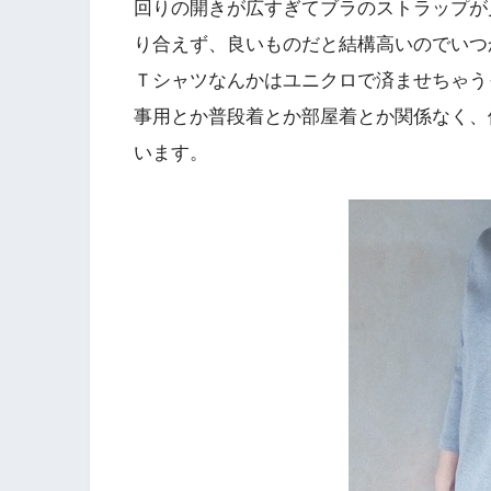
回りの開きが広すぎてブラのストラップが
り合えず、良いものだと結構高いのでいつ
Ｔシャツなんかはユニクロで済ませちゃう
事用とか普段着とか部屋着とか関係なく、
います。