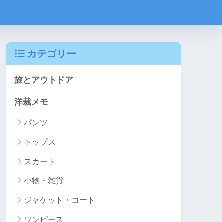
カテゴリー
旅とアウトドア
洋裁メモ
パンツ
トップス
スカート
小物・雑貨
ジャケット・コート
ワンピース