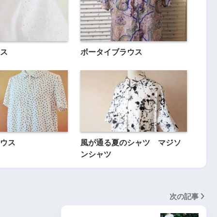
ス
ボータイブラウス
ウス
風が通る夏のシャツ マジソ
ンシャツ
次の記事