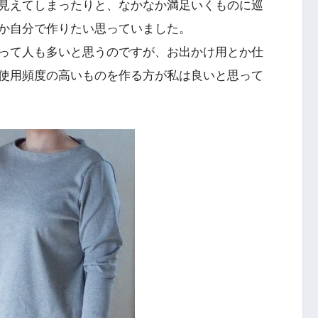
見えてしまったりと、なかなか満足いくものに巡
か自分で作りたい思っていました。
って人も多いと思うのですが、お出かけ用とか仕
使用頻度の高いものを作る方が私は良いと思って