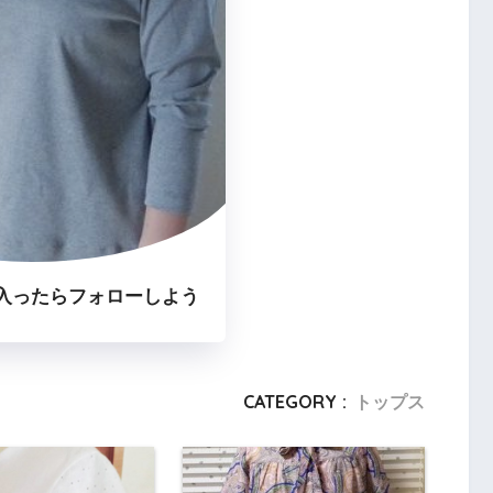
入ったらフォローしよう
CATEGORY :
トップス