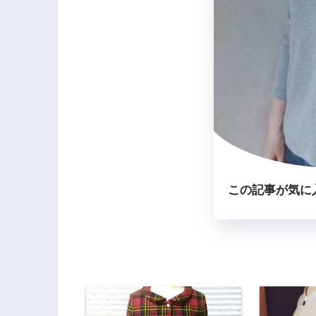
この記事が気に