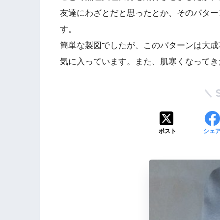
友達にわざとだと思ったとか、そのパター
す。
簡単な製図でしたが、このパターンは大成
気に入っています。また、肌寒くなってき
ポスト
シェ