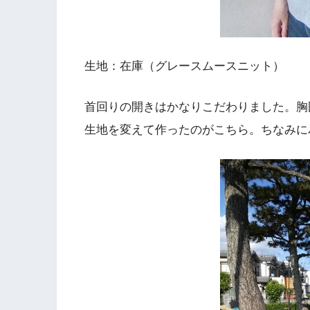
生地：在庫（グレースムースニット）
首回りの開きはかなりこだわりました。胸
生地を変えて作ったのがこちら。ちなみに