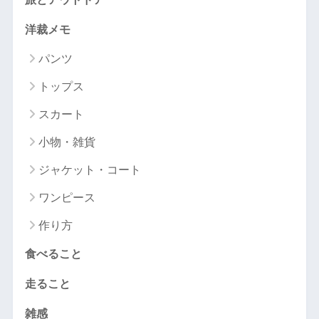
洋裁メモ
パンツ
トップス
スカート
小物・雑貨
ジャケット・コート
ワンピース
作り方
食べること
走ること
雑感