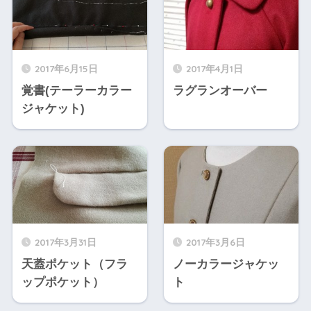
2017年6月15日
2017年4月1日
覚書(テーラーカラー
ラグランオーバー
ジャケット)
2017年3月31日
2017年3月6日
天蓋ポケット（フラ
ノーカラージャケッ
ップポケット）
ト