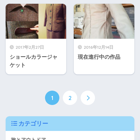
2017年2月27日
2016年12月14日
ショールカラージャ
現在進行中の作品
ケット
1
2
カテゴリー
旅とアウトドア