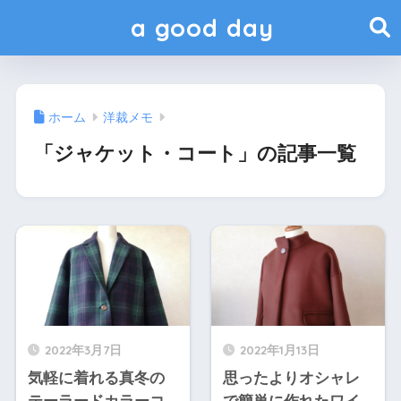
a good day
ホーム
洋裁メモ
「ジャケット・コート」の記事一覧
2022年3月7日
2022年1月13日
気軽に着れる真冬の
思ったよりオシャレ