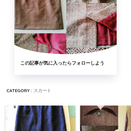
この記事が気に入ったらフォローしよう
CATEGORY :
スカート