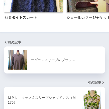
セミタイトスカート
ショールカラージャケッ
前の記事
ラグランスリーブのブラウス
次の記事
ＭＰＬ タック２スリーブシャツドレス（Ｍ
170）