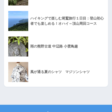
ハイキングで楽しむ尾鷲旅行１日目：登山初心
者でも楽しめる！オハイ～頂山周回コース
雨の熊野古道 中辺路 小雲鳥越
風が通る夏のシャツ マジソンシャツ