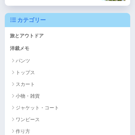
カテゴリー
旅とアウトドア
洋裁メモ
パンツ
トップス
スカート
小物・雑貨
ジャケット・コート
ワンピース
作り方