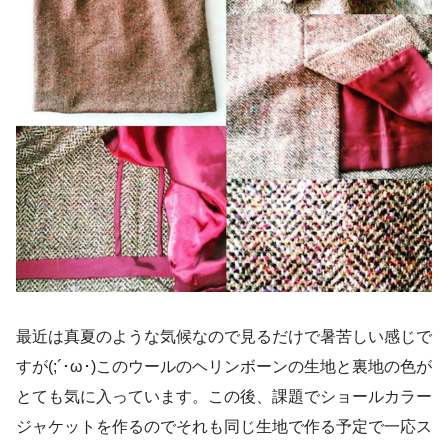
最近は真夏のような気候なので見るだけで暑苦しい感じで
すが(;´･ω･)このウールのヘリンボーンの生地と裏地の色が
とても気に入っています。この後、課題でショールカラー
ジャケットを作るのでそれも同じ生地で作る予定で一応ス